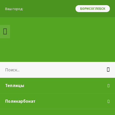
Ваш город:
БОРИСОГЛЕБСК
Теплицы
Поликарбонат