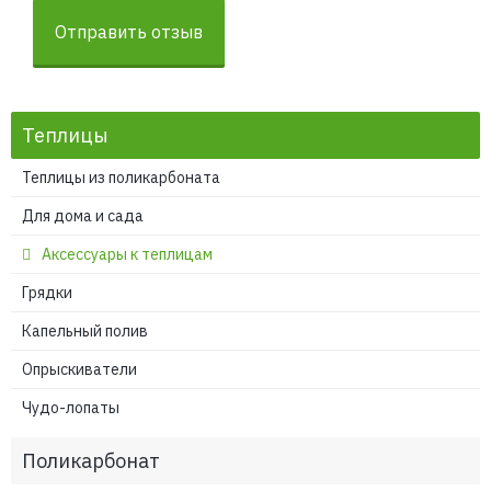
Отправить отзыв
Теплицы
Теплицы из поликарбоната
Для дома и сада
Аксессуары к теплицам
Грядки
Капельный полив
Опрыскиватели
Чудо-лопаты
Поликарбонат