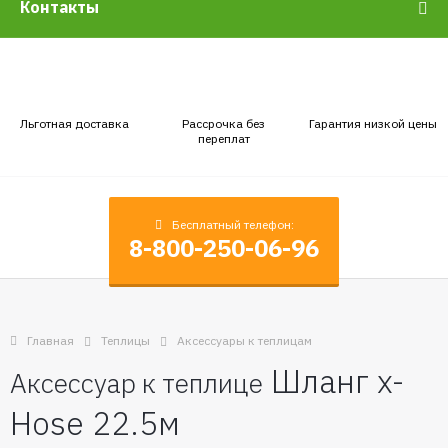
Контакты
Льготная доставка
Рассрочка без
Гарантия низкой цены
переплат
Бесплатный телефон:
8-800-250-06-96
Главная
Теплицы
Аксессуары к теплицам
Шланг x-
Аксессуар к теплице
Hose 22.5м