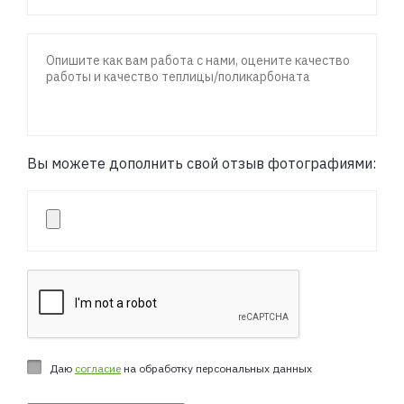
Вы можете дополнить свой отзыв фотографиями:
Даю
согласие
на обработку персональных данных