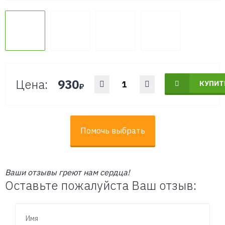
Цена:
930
КУПИТ
₽
Помочь выбрать
Ваши отзывы греют нам сердца!
Оставьте пожалуйста Ваш отзыв: