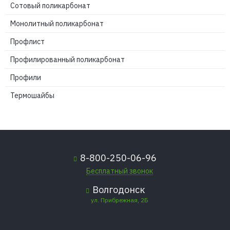
Сотовый поликарбонат
Монолитный поликарбонат
Профлист
Профилированный поликарбонат
Профили
Термошайбы
8-800-250-06-96
Бесплатный звонок
Волгодонск
ул. Прибрежная, 2Б