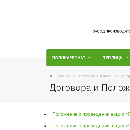
ЗАВОД ПРОИЗВОДИТ
ПОЛИКАРБОНАТ
ТЕПЛИЦЫ
Главная
Договора и Положения «Цент
Договора и Полож
Положение о проведении акции «
Положение о проведении акции «5