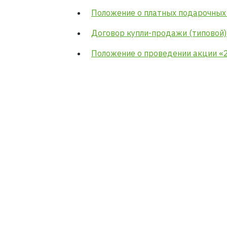
Положение о платных подарочных 
Договор купли-продажи (типовой)
Положение о проведении акции «2