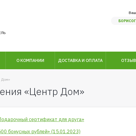
Ваш
БОРИСОГ
ЕЛЬ
О КОМПАНИИ
ДОСТАВКА И ОПЛАТА
ОТЗЫ
р Дом»
ения «Центр Дом»
Подарочный сертификат для друга»
00 бонусных рублей» (15.01.2023)