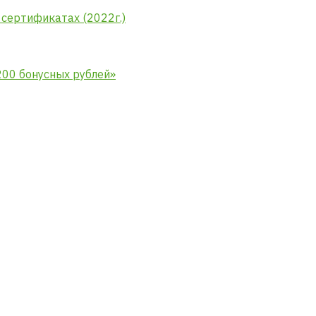
сертификатах (2022г.)
00 бонусных рублей»