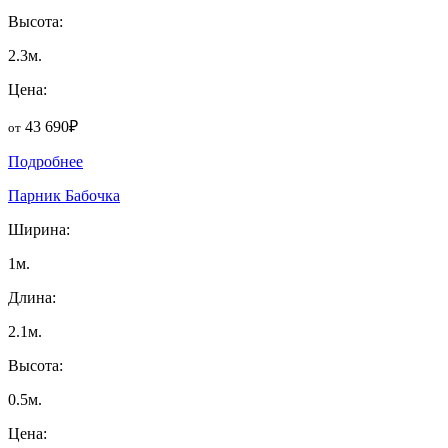
Высота:
2.3м.
Цена:
43 690₽
от
Подробнее
Парник Бабочка
Ширина:
1м.
Длина:
2.1м.
Высота:
0.5м.
Цена: