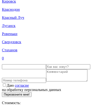
Кировск
Краснодон
Красный Луч
Луганск
Ровеньки
Свердловск
Стаханов
0
Даю
согласие
на обработку персональных данных
Перезвоните мне!
Стоимость: