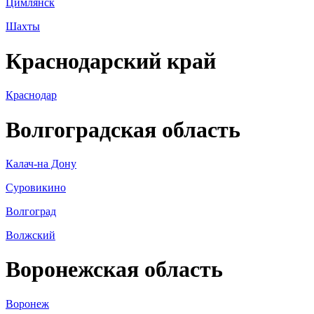
Цимлянск
Шахты
Краснодарский край
Краснодар
Волгоградская область
Калач-на Дону
Суровикино
Волгоград
Волжский
Воронежская область
Воронеж