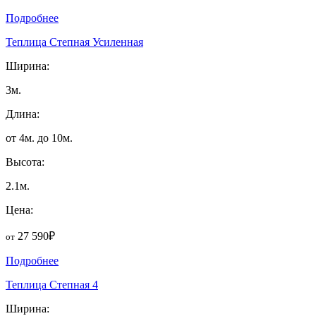
Подробнее
Теплица Степная Усиленная
Ширина:
3м.
Длина:
от 4м. до 10м.
Высота:
2.1м.
Цена:
27 590₽
от
Подробнее
Теплица Степная 4
Ширина: