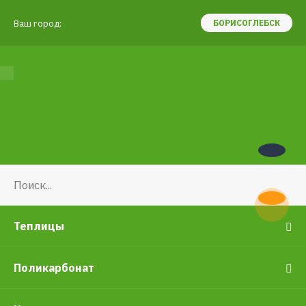
Ваш город:
БОРИСОГЛЕБСК
Теплицы
Поликарбонат