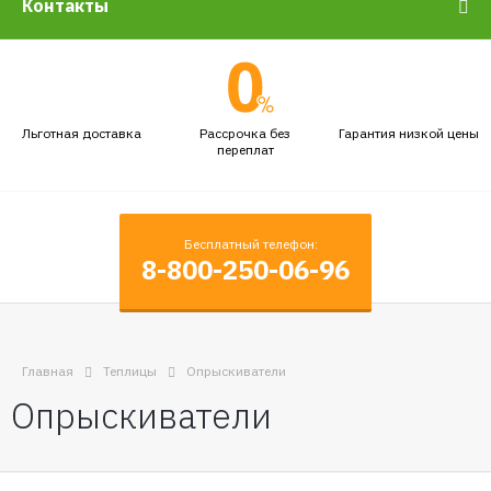
Контакты
Льготная доставка
Рассрочка без
Гарантия низкой цены
переплат
Бесплатный телефон:
8-800-250-06-96
Главная
Теплицы
Опрыскиватели
Опрыскиватели