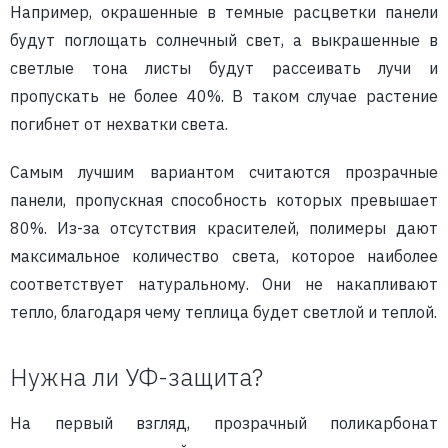
Например, окрашенные в темные расцветки панели
будут поглощать солнечный свет, а выкрашенные в
светлые тона листы будут рассеивать лучи и
пропускать не более 40%. В таком случае растение
погибнет от нехватки света.
Самым лучшим вариантом считаются прозрачные
панели, пропускная способность которых превышает
80%. Из-за отсутствия красителей, полимеры дают
максимальное количество света, которое наиболее
соответствует натуральному. Они не накапливают
тепло, благодаря чему теплица будет светлой и теплой.
Нужна ли УФ-защита?
На первый взгляд, прозрачный поликарбонат