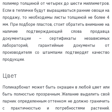
полимер толщиной от четырех до шести миллиметров.
Если в тепличке будут выращиваться ранние овощи на
продажу, то необходимы листы толщиной не более 4
мм. При подборе пластов, стоит обратить внимание на
наличие подтверждающей слова продавца
документации – сертификаты независимых
лабораторий, гарантийные документы от
производителя со штампами подтвердят качество
продукции.
Цвет
Поликарбонат может быть окрашен в любой цвет или
быть полностью прозрачным. Желание выделить свой
парник определенным оттенком не должно граничить
с практичностью и потребностями растений.