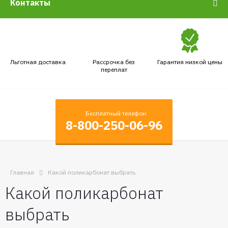
Контакты
Льготная доставка
Рассрочка без
Гарантия низкой цены
переплат
Бесплатный телефон:
8-800-250-06-96
Главная
Какой поликарбонат выбрать
Какой поликарбонат
выбрать