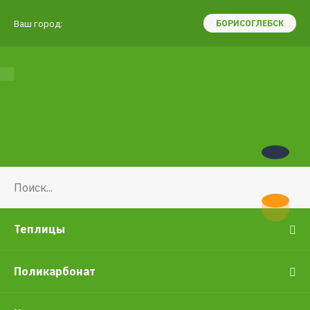
Ваш город:
БОРИСОГЛЕБСК
Теплицы
Поликарбонат